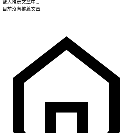
載入推薦文章中...
目前沒有推薦文章