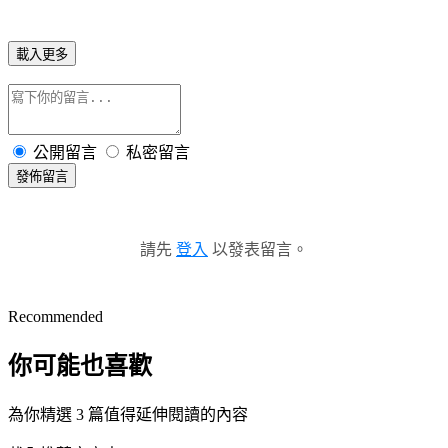
載入更多
公開留言
私密留言
發佈留言
請先
登入
以發表留言。
Recommended
你可能也喜歡
為你精選 3 篇值得延伸閱讀的內容