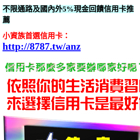
不限通路及國內外5%現金回饋‎信用卡推
薦
小資族首選信用卡：
http://8787.tw/anz